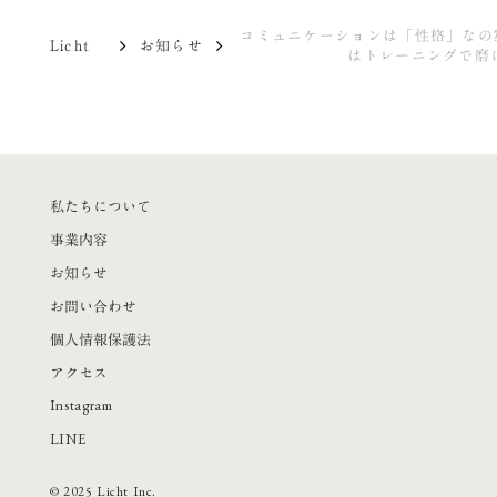
コミュニケーションは「性格」なの
Licht
お知らせ
はトレーニングで磨
私たちについて
事業内容
お知らせ
お問い合わせ
個人情報保護法
アクセス
Instagram
LINE
©︎ 2025 Licht Inc.