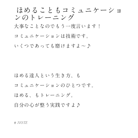
ほめることもコミュニケーショ
ンのトレーニング
大事なことなのでもう一度言います！
コミュニケーションは技術です。
いくつであっても磨けますよ～♪
ほめる達人という生き方、も
コミュニケーションのひとつです。
ほめる、もトレーニング。
自分の心が整う実践ですよ♪
#
NOTE