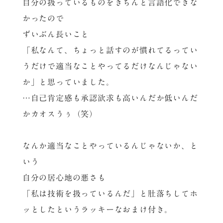
自分の扱っているものをきちんと言語化できな
かったので
ずいぶん長いこと
「私なんて、ちょっと話すのが慣れてるってい
うだけで適当なことやってるだけなんじゃない
か」と思っていました。
…自己肯定感も承認欲求も高いんだか低いんだ
かカオスうぅ（笑）
なんか適当なことやっているんじゃないか、と
いう
自分の居心地の悪さも
「私は技術を扱っているんだ」と肚落ちしてホ
ッとしたというラッキーなおまけ付き。