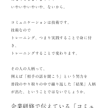
いやいやいやいや、ないから。
コミュニケーションは技術です。
技術なので
トレーニング、つまり実践することで身に付
き、
トレーニングすることで変わります。
その人の人柄って、
例えば「相手の話を聞こう」という努力を
普段のやり取りの中で繰り返した「結果」人柄
が出た、ということではないでしょうか。
企業研修で伝えている「コミュ