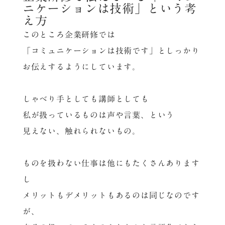
ニケーションは技術」という考
え方
このところ企業研修では
「コミュニケーションは技術です」としっかり
お伝えするようにしています。
しゃべり手としても講師としても
私が扱っているものは声や言葉、という
見えない、触れられないもの。
ものを扱わない仕事は他にもたくさんあります
し
メリットもデメリットもあるのは同じなのです
が、