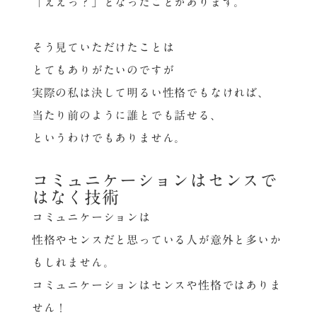
「ええっ？」となったことがあります。
そう見ていただけたことは
とてもありがたいのですが
実際の私は決して明るい性格でもなければ、
当たり前のように誰とでも話せる、
というわけでもありません。
コミュニケーションはセンスで
はなく技術
コミュニケーションは
性格やセンスだと思っている人が意外と多いか
もしれません。
コミュニケーションはセンスや性格ではありま
せん！