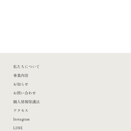
私たちについて
事業内容
お知らせ
お問い合わせ
個人情報保護法
アクセス
Instagram
LINE