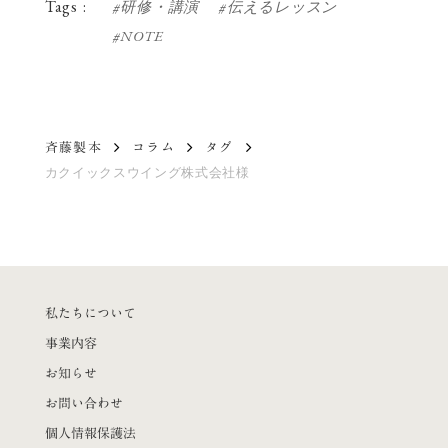
Tags :
#
研修・講演
#
伝えるレッスン
#
NOTE
斉藤製本
コラム
タグ
カクイックスウイング株式会社様
私たちについて
事業内容
お知らせ
お問い合わせ
個人情報保護法