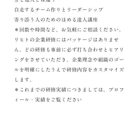
自走するチーム作りとリーダーシップ
寄り添う人のためのほめる達人講座
＊回数や時間など、お気軽にご相談ください。
リヒトの企業研修にはパッケージはありませ
ん。どの研修も事前に必ず打ち合わせとヒアリ
ングをさせていただき、企業理念や組織のゴー
ルを明確にしたうえで研修内容をカスタマイズ
します。
＊これまでの研修実績につきましては、プロフ
ィール・実績をご覧ください
Licht
事業内容
チーム・組織力向上研修