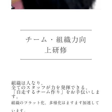
チーム・組織力向
上研修
組織は人なり。
全てのスタッフが力を発揮できる、
「自走するチーム作り」をお手伝いしま
す。
組織のフラット化、多様化はますます加速して
います。