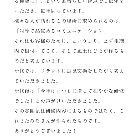
る機会に」、という素晴らしい視点でご依頼を
いただき、毎年伺っています。
様々な人が訪れるこの場所に求められるのは、
「対等で品位あるコミュニケーション」
それはお客様のために、というより、まず組織
内で根付いてこそ、そして風土はひとが作るも
のだと考えています。
研修では、フラットに意見交換をしながら考え
ていただきました。
研修後は「今年はいつもに増して和やかな研修
でした」とお声がけいただきました。
その雰囲気は研修内容によるものではなく、こ
れまたみなさんが作られたものです。
ありがとうございました！