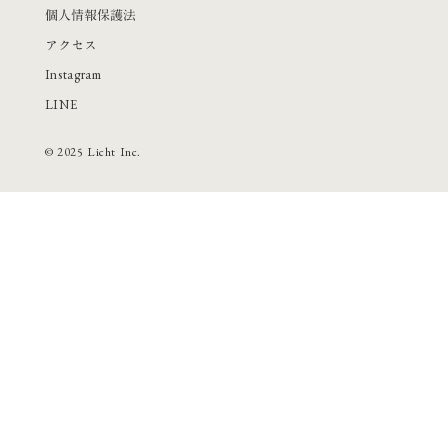
個人情報保護法
アクセス
Instagram
LINE
©︎ 2025 Licht Inc.