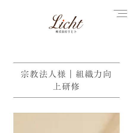
宗教法人様｜組織力向
上研修