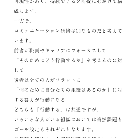
再現性があり、持続できるを前提に心がけて構
成します。
一方で、
コミュニケーション研修は別なものだと考えて
います。
前者が職責やキャリアにフォーカスして
「そのためにどう行動するか」を考えるのに対
して
後者は全ての人がフラットに
「何のために自分たちの組織はあるのか」に対
する答えが行動になる。
どちらも「行動する」は共通ですが、
いろいろな人がいる組織においては当然課題も
ゴール設定もそれぞれとなります。