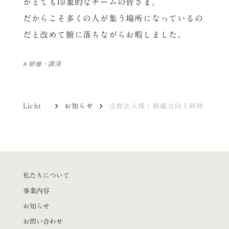
がとても印象的なチームの皆さま。
だからこそ多くの人が集う場所になっているの
だと改めて腑に落ちながらお暇しました。
#
研修・講演
Licht
お知らせ
宗教法人様｜組織力向上研修
私たちについて
事業内容
お知らせ
お問い合わせ