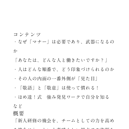
コンテンツ
・なぜ「マナー」は必要であり、武器になるの
か
「あなたは、どんな人と働きたいですか？」
・人はどんな順番で、どう印象づけられるのか
・その人の内面の一番外側が「見た目」
・「敬語」と「敬意」は使って慣れる！
・ほめ達！式 強み発見ワークで自分を知る
など
概要
「新人研修の機会を、チームとしての力を高め