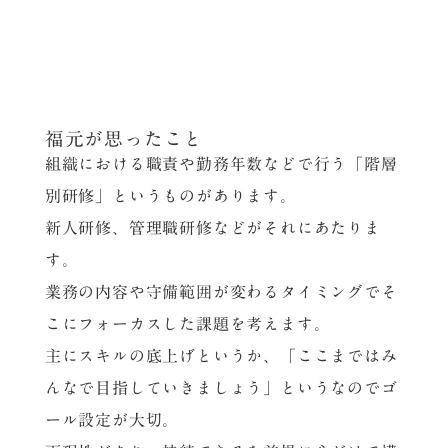
福元が思ったこと
組織における職責や勤務年数などで行う「階層
別研修」というものがあります。
新人研修、管理職研修などがそれにあたりま
す。
業務の内容や守備範囲が変わるタイミングでそ
こにフォーカスした課題を考えます。
主にスキルの底上げというか、「ここまではみ
んなで目指していきましょう」というなのでゴ
ール設定が大切。